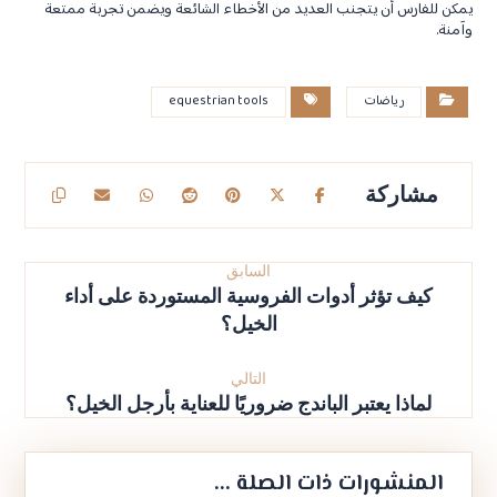
يمكن للفارس أن يتجنب العديد من الأخطاء الشائعة ويضمن تجربة ممتعة
وآمنة.
رياضات
equestrian tools
السابق
كيف تؤثر أدوات الفروسية المستوردة على أداء
الخيل؟
التالي
لماذا يعتبر الباندج ضروريًا للعناية بأرجل الخيل؟
المنشورات ذات الصلة ...