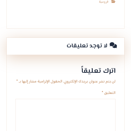
فروسية
لا توجد تعليقات
اترك تعليقاً
لن يتم نشر عنوان بريدك الإلكتروني.
الحقول الإلزامية مشار إليها بـ
*
التعليق
*