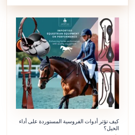
كيف تؤثر أدوات الفروسية المستوردة على أداء
الخيل؟