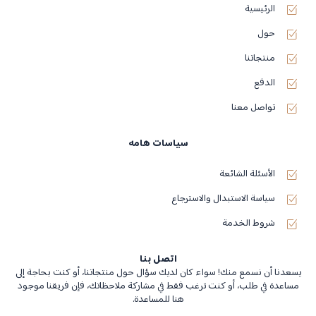
الرئيسية
حول
منتجاتنا
الدفع
تواصل معنا
سياسات هامه
الأسئلة الشائعة
سياسة الاستبدال والاسترجاع
شروط الخدمة
اتصل بنا
يسعدنا أن نسمع منك! سواء كان لديك سؤال حول منتجاتنا، أو كنت بحاجة إلى
مساعدة في طلب، أو كنت ترغب فقط في مشاركة ملاحظاتك، فإن فريقنا موجود
هنا للمساعدة.