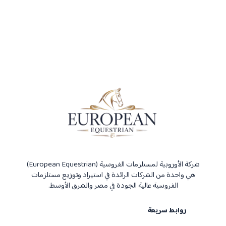
شركة الأوروبية لمستلزمات الفروسية (European Equestrian)
هي واحدة من الشركات الرائدة في استيراد وتوزيع مستلزمات
الفروسية عالية الجودة في مصر والشرق الأوسط.
روابط سريعة