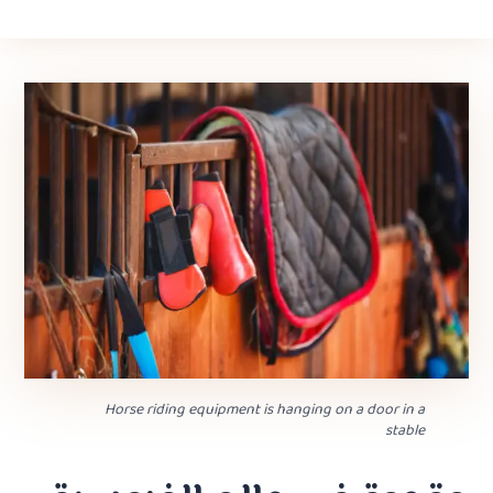
Horse riding equipment is hanging on a door in a
stable