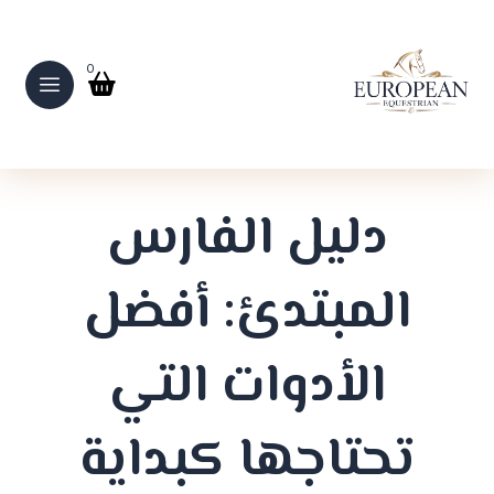
0
دليل الفارس
المبتدئ: أفضل
الأدوات التي
تحتاجها كبداية