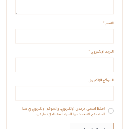
الاسم
*
البريد الإلكتروني
*
الموقع الإلكتروني
احفظ اسمي، بريدي الإلكتروني، والموقع الإلكتروني في هذا
المتصفح لاستخدامها المرة المقبلة في تعليقي.