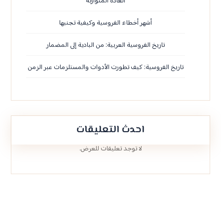
العادة المتوارثة
أشهر أخطاء الفروسية وكيفية تجنبها
تاريخ الفروسية العربية: من البادية إلى المضمار
تاريخ الفروسية: كيف تطورت الأدوات والمستلزمات عبر الزمن
احدث التعليقات
لا توجد تعليقات للعرض.